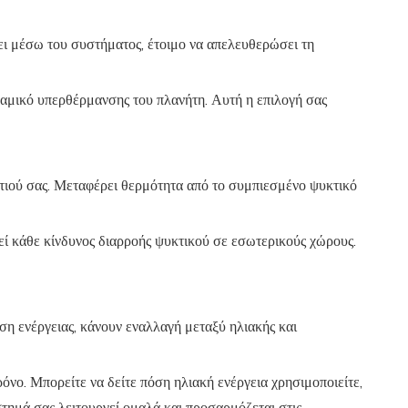
εύει μέσω του συστήματος, έτοιμο να απελευθερώσει τη
αμικό υπερθέρμανσης του πλανήτη. Αυτή η επιλογή σας
ιτιού σας. Μεταφέρει θερμότητα από το συμπιεσμένο ψυκτικό
εί κάθε κίνδυνος διαρροής ψυκτικού σε εσωτερικούς χώρους.
ση ενέργειας, κάνουν εναλλαγή μεταξύ ηλιακής και
όνο. Μπορείτε να δείτε πόση ηλιακή ενέργεια χρησιμοποιείτε,