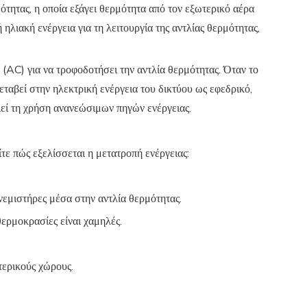
ότητας, η οποία εξάγει θερμότητα από τον εξωτερικό αέρα
ηλιακή ενέργεια για τη λειτουργία της αντλίας θερμότητας,
(AC) για να τροφοδοτήσει την αντλία θερμότητας. Όταν το
εταβεί στην ηλεκτρική ενέργεια του δικτύου ως εφεδρικό,
ιεί τη χρήση ανανεώσιμων πηγών ενέργειας.
ίτε πώς εξελίσσεται η μετατροπή ενέργειας:
νεμιστήρες μέσα στην αντλία θερμότητας.
θερμοκρασίες είναι χαμηλές.
τερικούς χώρους.