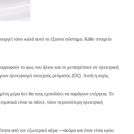
τουργεί τόσο καλά αυτό το έξυπνο σύστημα. Κάθε στοιχείο
πορροφούν το φως του ήλιου και το μετατρέπουν σε ηλεκτρική
άγουν ηλεκτρισμό συνεχούς ρεύματος (DC). Αυτή η ισχύς
ένη μέρα δεν θα τους εμποδίσει να παράγουν ενέργεια. Το
λεσματικά είναι τα πάνελ, τόσο περισσότερη ηλεκτρική
μότητα από τον εξωτερικό αέρα —ακόμα και όταν είναι κρύο.