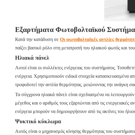
Εξαρτήματα Φωτοβολταϊκού Συστήματ
Κατά την κατάδυση σε
Οι φωτοβολταϊκές αντλίες θερμότη
παίζει βασικό ρόλο στη μετατροπή του ηλιακού φωτός και του 
Ηλιακά πάνελ
Αυτοί είναι οι συλλέκτες ενέργειας του συστήματος. Τοποθετ
ενέργεια. Χρησιμοποιούν ειδικά στοιχεία κατασκευασμένα απ
τροφοδοτεί την αντλία θερμότητας, μειώνοντας την ανάγκη σας
Τα σύγχρονα ηλιακά πάνελ είναι σχεδιασμένα να λειτουργούν
μέγεθος και ο αριθμός τους εξαρτώνται από τις ενεργειακές α
ενέργεια μπορούν να δημιουργήσουν από τις ακτίνες του ήλιο
Ψυκτικό κύκλωμα
Αυτός είναι ο μηχανισμός κίνησης θερμότητας του συστήματος