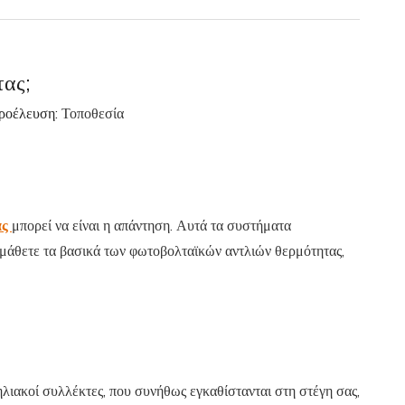
τας;
ροέλευση:
Τοποθεσία
ας
μπορεί να είναι η απάντηση. Αυτά τα συστήματα
α μάθετε τα βασικά των φωτοβολταϊκών αντλιών θερμότητας,
ηλιακοί συλλέκτες, που συνήθως εγκαθίστανται στη στέγη σας,