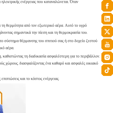
α ηλεκτρικής ενέργειας που καταναλώνεται. Όταν
 τη θερμότητα από τον εξωτερικό αέρα. Αυτό το υγρό
ξάνοντας σημαντικά την πίεση και τη θερμοκρασία του.
στο σύστημα θέρμανσης του σπιτιού σας ή στο δοχείο ζεστού
ικό αέρα.
 καθιστώντας τη διαδικασία ασφαλέστερη για το περιβάλλον.
ούς χώρους, διασφαλίζοντας ένα καθαρό και ασφαλές οικιακό
 επιπτώσεις και το κόστος ενέργειας.