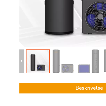
Beskrivelse