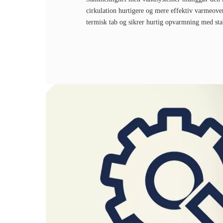
cirkulation hurtigere og mere effektiv varmeove
termisk tab og sikrer hurtig opvarmning med sta