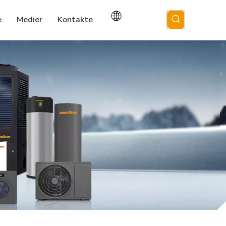
e
Medier
Kontakte