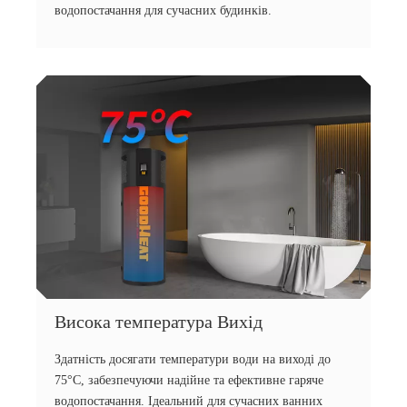
водопостачання для сучасних будинків.
Висока температура Вихід
Здатність досягати температури води на виході до
75°C, забезпечуючи надійне та ефективне гаряче
водопостачання. Ідеальний для сучасних ванних