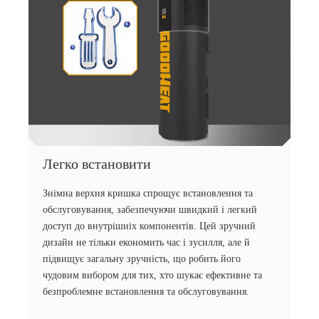
Легко встановити
Знімна верхня кришка спрощує встановлення та
обслуговування, забезпечуючи швидкий і легкий
доступ до внутрішніх компонентів. Цей зручний
дизайн не тільки економить час і зусилля, але й
підвищує загальну зручність, що робить його
чудовим вибором для тих, хто шукає ефективне та
безпроблемне встановлення та обслуговування.