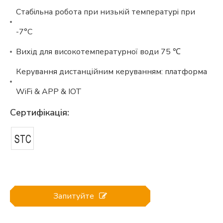
Стабільна робота при низькій температурі при
-7°C
Вихід для високотемпературної води 75 ℃
Керування дистанційним керуванням: платформа
WiFi & APP & IOT
Сертифікація:
Запитуйте