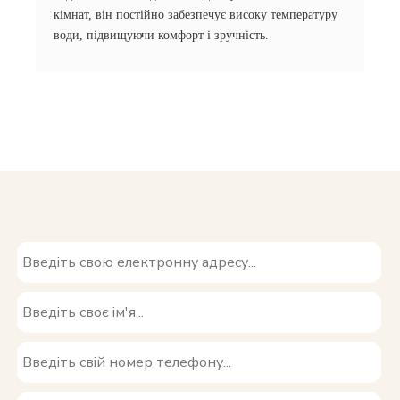
кімнат, він постійно забезпечує високу температуру
води, підвищуючи комфорт і зручність.