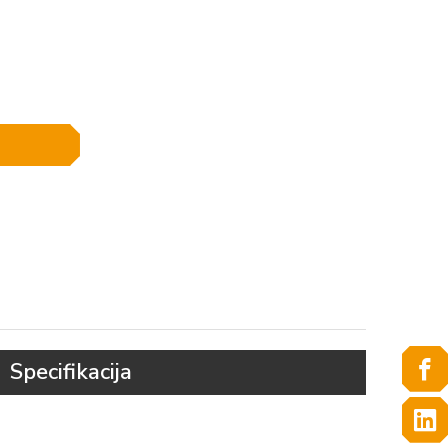
Specifikacija