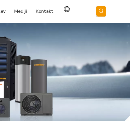
tev
Mediji
Kontakt