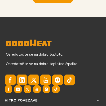
Osredotočite se na dobro toploto.
Osredotočite se na dobro toplotno črpalko.
HITRO POVEZAVE