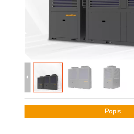
Popis