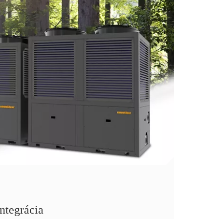
ntegrácia