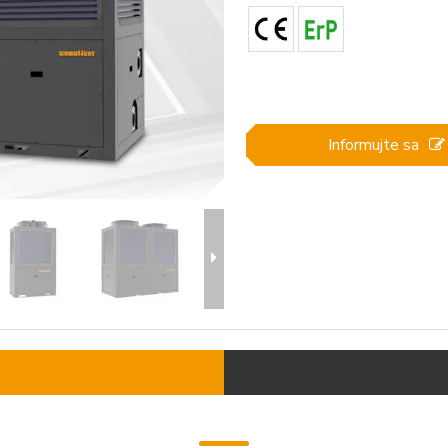
Informujte sa