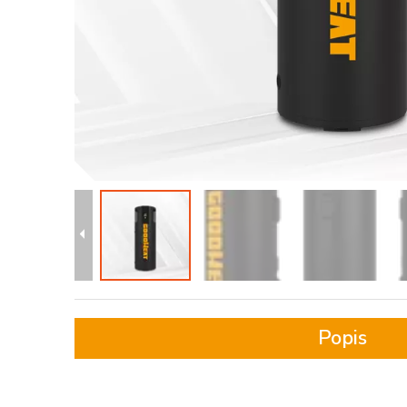
Popis