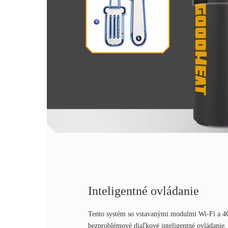
Inteligentné ovládanie
Tento systém so vstavanými modulmi Wi-Fi a 4G
bezproblémové diaľkové inteligentné ovládanie