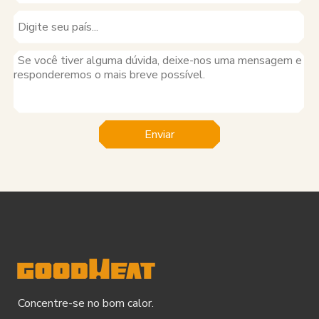
Enviar
Concentre-se no bom calor.