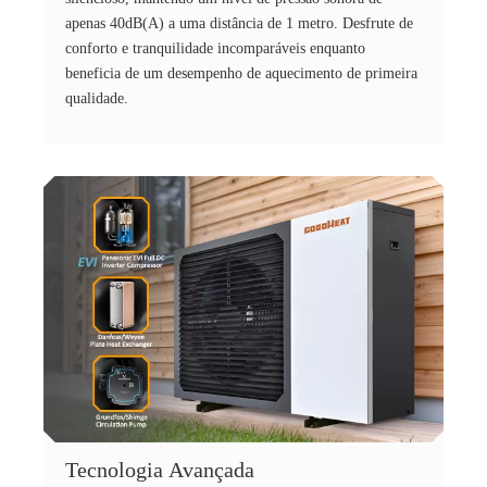
apenas 40dB(A) a uma distância de 1 metro. Desfrute de
conforto e tranquilidade incomparáveis ​​enquanto
beneficia de um desempenho de aquecimento de primeira
qualidade.
Tecnologia Avançada