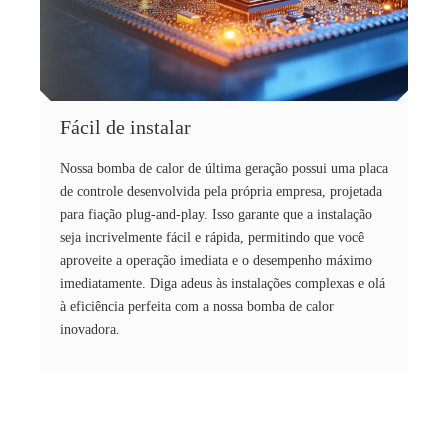
Fácil de instalar
Nossa bomba de calor de última geração possui uma placa
de controle desenvolvida pela própria empresa, projetada
para fiação plug-and-play. Isso garante que a instalação
seja incrivelmente fácil e rápida, permitindo que você
aproveite a operação imediata e o desempenho máximo
imediatamente. Diga adeus às instalações complexas e olá
à eficiência perfeita com a nossa bomba de calor
inovadora.