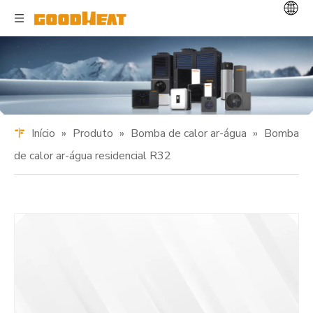
Início
»
Produto
»
Bomba de calor ar-água
»
Bomba
de calor ar-água residencial R32