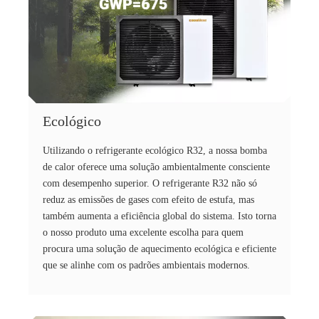
Ecológico
Utilizando o refrigerante ecológico R32, a nossa bomba
de calor oferece uma solução ambientalmente consciente
com desempenho superior. O refrigerante R32 não só
reduz as emissões de gases com efeito de estufa, mas
também aumenta a eficiência global do sistema. Isto torna
o nosso produto uma excelente escolha para quem
procura uma solução de aquecimento ecológica e eficiente
que se alinhe com os padrões ambientais modernos.