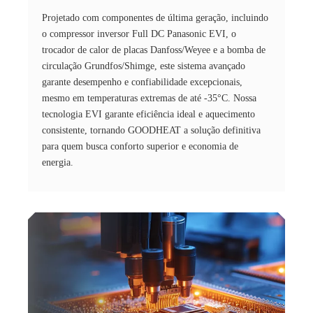
Projetado com componentes de última geração, incluindo
o compressor inversor Full DC Panasonic EVI, o
trocador de calor de placas Danfoss/Weyee e a bomba de
circulação Grundfos/Shimge, este sistema avançado
garante desempenho e confiabilidade excepcionais,
mesmo em temperaturas extremas de até -35°C. Nossa
tecnologia EVI garante eficiência ideal e aquecimento
consistente, tornando GOODHEAT a solução definitiva
para quem busca conforto superior e economia de
energia.