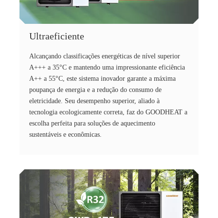
Ultraeficiente
Alcançando classificações energéticas de nível superior
A+++ a 35°C e mantendo uma impressionante eficiência
A++ a 55°C, este sistema inovador garante a máxima
poupança de energia e a redução do consumo de
eletricidade. Seu desempenho superior, aliado à
tecnologia ecologicamente correta, faz do GOODHEAT a
escolha perfeita para soluções de aquecimento
sustentáveis ​​e econômicas.