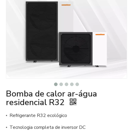
Bomba de calor ar-água
residencial R32
Refrigerante R32 ecológico
Tecnologia completa de inversor DC