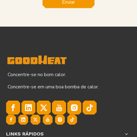
Enviar
Concentre-se no bom calor.
Concentre-se em uma boa bomba de calor.
LINKS RÁPIDOS