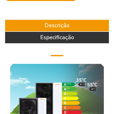
Descrição
Especificação