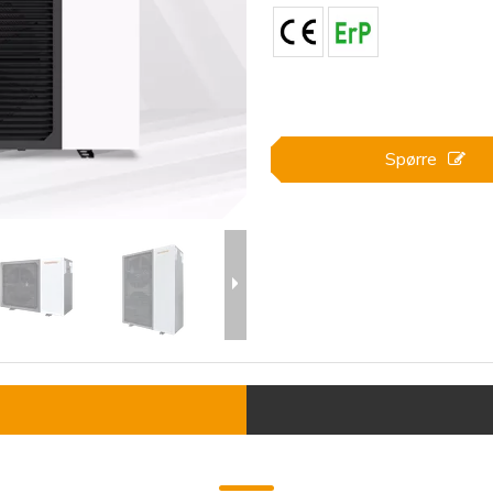
Spørre