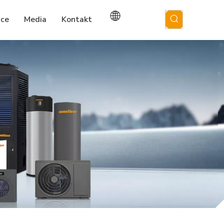
ice
Media
Kontakt