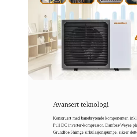
Avansert teknologi
Konstruert med banebrytende komponenter, ink
Full DC inverter-kompressor, Danfoss/Weyee pl
Grundfos/Shimge sirkulasjonspumpe, sikrer dett