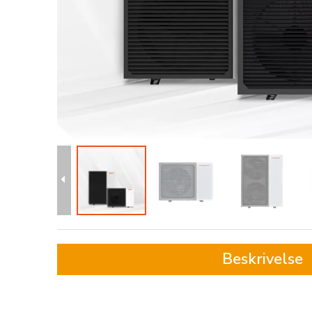
Beskrivelse