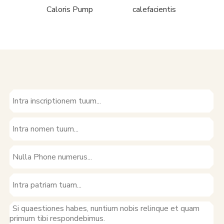
Caloris Pump
calefacientis