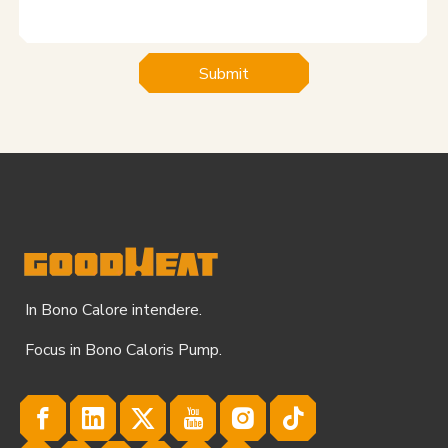
Submit
In Bono Calore intendere.
Focus in Bono Caloris Pump.