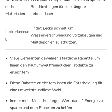
dliche
Beschichtungen für eine längere
Materialien
Lebensdauer.
Findet Lecks schnell, um
Leckerkennun
Wasserverschwendung vorzubeugen und
g
Mülldeponien zu schützen.
Viele Lieferanten gewähren staatliche Rabatte, um
Ihnen den Kauf umweltfreundlicher Produkte zu
erleichtern.
Diese Rabatte erleichtern Ihnen die Entscheidung für
eine umweltfreundliche Wahl.
Immer mehr Menschen legen Wert darauf, Energie zu
sparen und dem Planeten zu helfen.