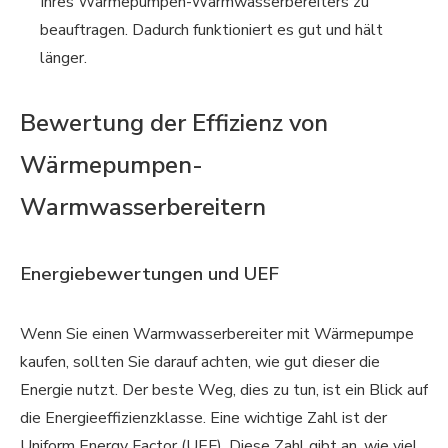
Ihres Wärmepumpen-Warmwasserbereiters zu
beauftragen. Dadurch funktioniert es gut und hält
länger.
Bewertung der Effizienz von
Wärmepumpen-
Warmwasserbereitern
Energiebewertungen und UEF
Wenn Sie einen Warmwasserbereiter mit Wärmepumpe
kaufen, sollten Sie darauf achten, wie gut dieser die
Energie nutzt. Der beste Weg, dies zu tun, ist ein Blick auf
die Energieeffizienzklasse. Eine wichtige Zahl ist der
Uniform Energy Factor (UEF). Diese Zahl gibt an, wie viel