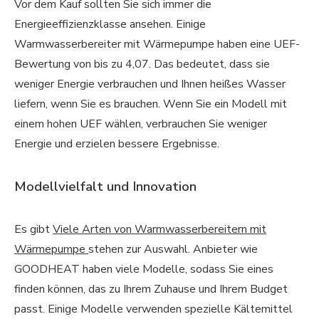
Vor dem Kauf sollten Sie sich immer die
Energieeffizienzklasse ansehen. Einige
Warmwasserbereiter mit Wärmepumpe haben eine UEF-
Bewertung von bis zu 4,07. Das bedeutet, dass sie
weniger Energie verbrauchen und Ihnen heißes Wasser
liefern, wenn Sie es brauchen. Wenn Sie ein Modell mit
einem hohen UEF wählen, verbrauchen Sie weniger
Energie und erzielen bessere Ergebnisse.
Modellvielfalt und Innovation
Es gibt
Viele Arten von Warmwasserbereitern mit
Wärmepumpe
stehen zur Auswahl. Anbieter wie
GOODHEAT haben viele Modelle, sodass Sie eines
finden können, das zu Ihrem Zuhause und Ihrem Budget
passt. Einige Modelle verwenden spezielle Kältemittel