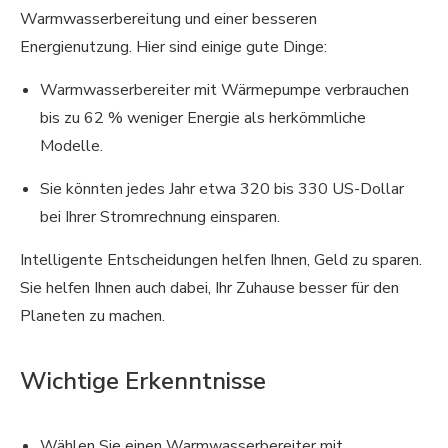
Warmwasserbereitung und einer besseren
Energienutzung. Hier sind einige gute Dinge:
Warmwasserbereiter mit Wärmepumpe verbrauchen
bis zu 62 % weniger Energie als herkömmliche
Modelle.
Sie könnten jedes Jahr etwa 320 bis 330 US-Dollar
bei Ihrer Stromrechnung einsparen.
Intelligente Entscheidungen helfen Ihnen, Geld zu sparen.
Sie helfen Ihnen auch dabei, Ihr Zuhause besser für den
Planeten zu machen.
Wichtige Erkenntnisse
Wählen Sie einen Warmwasserbereiter mit