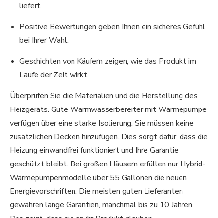
liefert.
Positive Bewertungen geben Ihnen ein sicheres Gefühl
bei Ihrer Wahl.
Geschichten von Käufern zeigen, wie das Produkt im
Laufe der Zeit wirkt.
Überprüfen Sie die Materialien und die Herstellung des
Heizgeräts. Gute Warmwasserbereiter mit Wärmepumpe
verfügen über eine starke Isolierung. Sie müssen keine
zusätzlichen Decken hinzufügen. Dies sorgt dafür, dass die
Heizung einwandfrei funktioniert und Ihre Garantie
geschützt bleibt. Bei großen Häusern erfüllen nur Hybrid-
Wärmepumpenmodelle über 55 Gallonen die neuen
Energievorschriften. Die meisten guten Lieferanten
gewähren lange Garantien, manchmal bis zu 10 Jahren.