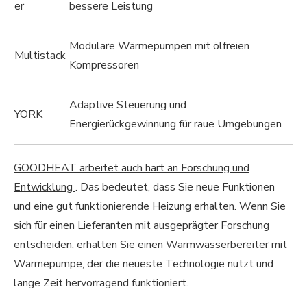
er
bessere Leistung
Modulare Wärmepumpen mit ölfreien
Multistack
Kompressoren
Adaptive Steuerung und
YORK
Energierückgewinnung für raue Umgebungen
GOODHEAT arbeitet auch hart an Forschung und
Entwicklung
. Das bedeutet, dass Sie neue Funktionen
und eine gut funktionierende Heizung erhalten. Wenn Sie
sich für einen Lieferanten mit ausgeprägter Forschung
entscheiden, erhalten Sie einen Warmwasserbereiter mit
Wärmepumpe, der die neueste Technologie nutzt und
lange Zeit hervorragend funktioniert.