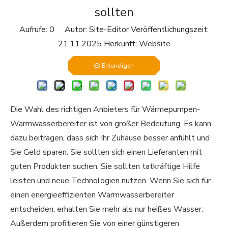
sollten
Aufrufe:
0
Autor: Site-Editor Veröffentlichungszeit:
21.11.2025 Herkunft:
Website
Erkundigen
Die Wahl des richtigen Anbieters für Wärmepumpen-
Warmwasserbereiter ist von großer Bedeutung. Es kann
dazu beitragen, dass sich Ihr Zuhause besser anfühlt und
Sie Geld sparen. Sie sollten sich einen Lieferanten mit
guten Produkten suchen. Sie sollten tatkräftige Hilfe
leisten und neue Technologien nutzen. Wenn Sie sich für
einen energieeffizienten Warmwasserbereiter
entscheiden, erhalten Sie mehr als nur heißes Wasser.
Außerdem profitieren Sie von einer günstigeren