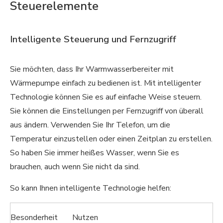
Steuerelemente
Intelligente Steuerung und Fernzugriff
Sie möchten, dass Ihr Warmwasserbereiter mit
Wärmepumpe einfach zu bedienen ist. Mit intelligenter
Technologie können Sie es auf einfache Weise steuern.
Sie können die Einstellungen per Fernzugriff von überall
aus ändern. Verwenden Sie Ihr Telefon, um die
Temperatur einzustellen oder einen Zeitplan zu erstellen.
So haben Sie immer heißes Wasser, wenn Sie es
brauchen, auch wenn Sie nicht da sind.
So kann Ihnen intelligente Technologie helfen:
Besonderheit
Nutzen