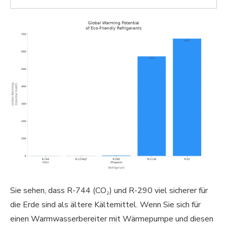
Sie sehen, dass R-744 (CO₂) und R-290 viel sicherer für
die Erde sind als ältere Kältemittel. Wenn Sie sich für
einen Warmwasserbereiter mit Wärmepumpe und diesen