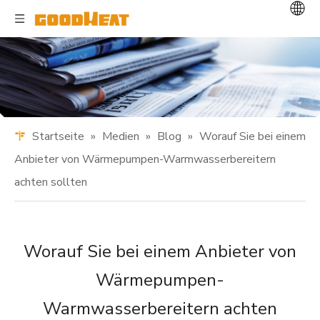
Startseite
»
Medien
»
Blog
»
Worauf Sie bei einem
Anbieter von Wärmepumpen-Warmwasserbereitern
achten sollten
Worauf Sie bei einem Anbieter von
Wärmepumpen-
Warmwasserbereitern achten