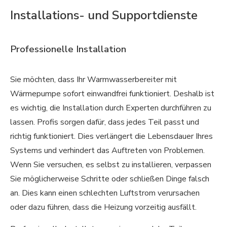
Installations- und Supportdienste
Professionelle Installation
Sie möchten, dass Ihr Warmwasserbereiter mit
Wärmepumpe sofort einwandfrei funktioniert. Deshalb ist
es wichtig, die Installation durch Experten durchführen zu
lassen. Profis sorgen dafür, dass jedes Teil passt und
richtig funktioniert. Dies verlängert die Lebensdauer Ihres
Systems und verhindert das Auftreten von Problemen.
Wenn Sie versuchen, es selbst zu installieren, verpassen
Sie möglicherweise Schritte oder schließen Dinge falsch
an. Dies kann einen schlechten Luftstrom verursachen
oder dazu führen, dass die Heizung vorzeitig ausfällt.