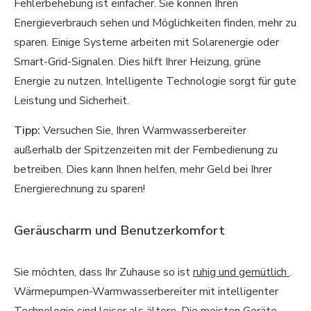
Fehlerbehebung ist einfacher. Sie können Ihren
Energieverbrauch sehen und Möglichkeiten finden, mehr zu
sparen. Einige Systeme arbeiten mit Solarenergie oder
Smart-Grid-Signalen. Dies hilft Ihrer Heizung, grüne
Energie zu nutzen. Intelligente Technologie sorgt für gute
Leistung und Sicherheit.
Tipp:
Versuchen Sie, Ihren Warmwasserbereiter
außerhalb der Spitzenzeiten mit der Fernbedienung zu
betreiben. Dies kann Ihnen helfen, mehr Geld bei Ihrer
Energierechnung zu sparen!
Geräuscharm und Benutzerkomfort
Sie möchten, dass Ihr Zuhause so ist
ruhig und gemütlich
.
Wärmepumpen-Warmwasserbereiter mit intelligenter