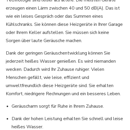
Technologie sind leiser als ältere. Die meisten Geräte
erzeugen einen Lärm zwischen 40 und 50 dB(A). Das ist
wie ein leises Gespräch oder das Summen eines
Kühlschranks. Sie können diese Heizgeräte in Ihrer Garage
oder Ihrem Keller aufstellen. Sie müssen sich keine
Sorgen über laute Geräusche machen.
Dank der geringen Geräuschentwicklung können Sie
jederzeit heißes Wasser genießen. Es wird niemanden
wecken. Dadurch wird Ihr Zuhause ruhiger. Vielen
Menschen gefällt, wie leise, effizient und
umweltfreundlich diese Heizgeräte sind. Sie erhalten
Komfort, niedrigere Rechnungen und ein besseres Leben.
Geräuscharm sorgt für Ruhe in Ihrem Zuhause.
Dank der hohen Leistung erhalten Sie schnell und leise
heißes Wasser.