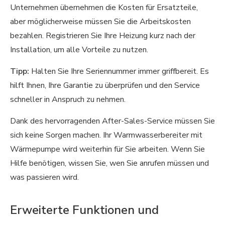
Unternehmen übernehmen die Kosten für Ersatzteile,
aber möglicherweise müssen Sie die Arbeitskosten
bezahlen. Registrieren Sie Ihre Heizung kurz nach der
Installation, um alle Vorteile zu nutzen.
Tipp:
Halten Sie Ihre Seriennummer immer griffbereit. Es
hilft Ihnen, Ihre Garantie zu überprüfen und den Service
schneller in Anspruch zu nehmen.
Dank des hervorragenden After-Sales-Service müssen Sie
sich keine Sorgen machen. Ihr Warmwasserbereiter mit
Wärmepumpe wird weiterhin für Sie arbeiten. Wenn Sie
Hilfe benötigen, wissen Sie, wen Sie anrufen müssen und
was passieren wird.
Erweiterte Funktionen und