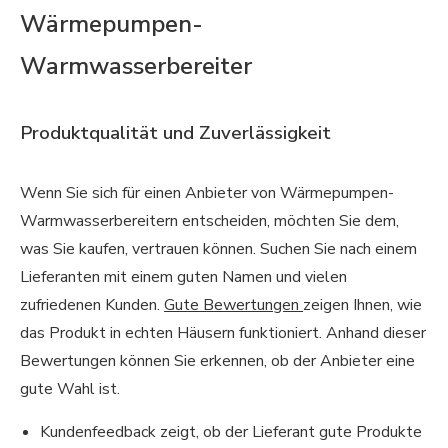
Wärmepumpen-
Warmwasserbereiter
Produktqualität und Zuverlässigkeit
Wenn Sie sich für einen Anbieter von Wärmepumpen-
Warmwasserbereitern entscheiden, möchten Sie dem,
was Sie kaufen, vertrauen können. Suchen Sie nach einem
Lieferanten mit einem guten Namen und vielen
zufriedenen Kunden.
Gute Bewertungen
zeigen Ihnen, wie
das Produkt in echten Häusern funktioniert. Anhand dieser
Bewertungen können Sie erkennen, ob der Anbieter eine
gute Wahl ist.
Kundenfeedback zeigt, ob der Lieferant gute Produkte