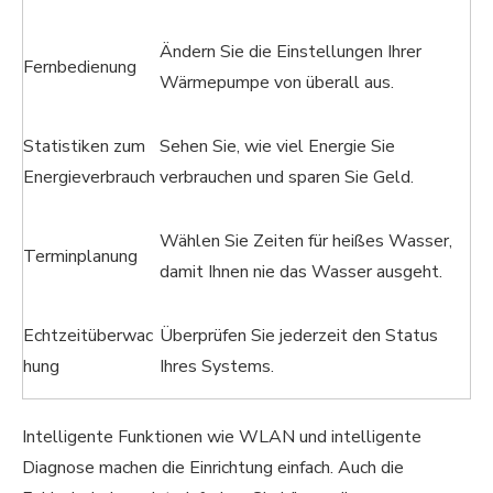
Ändern Sie die Einstellungen Ihrer
Fernbedienung
Wärmepumpe von überall aus.
Statistiken zum
Sehen Sie, wie viel Energie Sie
Energieverbrauch
verbrauchen und sparen Sie Geld.
Wählen Sie Zeiten für heißes Wasser,
Terminplanung
damit Ihnen nie das Wasser ausgeht.
Echtzeitüberwac
Überprüfen Sie jederzeit den Status
hung
Ihres Systems.
Intelligente Funktionen wie WLAN und intelligente
Diagnose machen die Einrichtung einfach. Auch die