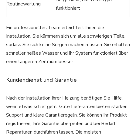
Routinewartung
funktioniert
Ein professionelles Team erleichtert Ihnen die
Installation. Sie kümmern sich um alle schwierigen Teile,
sodass Sie sich keine Sorgen machen müssen. Sie erhalten
schneller heißes Wasser und Ihr System funktioniert über
einen längeren Zeitraum besser.
Kundendienst und Garantie
Nach der Installation Ihrer Heizung benötigen Sie Hilfe,
wenn etwas schief geht. Gute Lieferanten bieten starken
Support und klare Garantieregeln. Sie können Ihr Produkt
registrieren, Ihre Garantie überprüfen und bei Bedarf
Reparaturen durchführen lassen. Die meisten