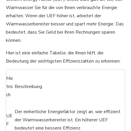
Warmwasser Sie für die von Ihnen verbrauchte Energie
erhalten. Wenn der UEF höher ist, arbeitet der
Warmwasserbereiter besser und spart mehr Energie. Das
bedeutet, dass Sie Geld bei Ihren Rechnungen sparen
können.
Hier ist eine einfache Tabelle, die Ihnen hilft, die
Bedeutung der wichtigsten Effizienzzahlen zu erkennen:
Me
tris
Beschreibung
ch
Der einheitliche Energiefaktor zeigt an, wie effizient
UE
der Warmwasserbereiter ist. Ein höherer UEF
F
bedeutet eine bessere Effizienz.