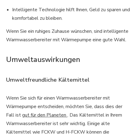
Intelligente Technologie hilft Ihnen, Geld zu sparen und
komfortabel zu bleiben.
Wenn Sie ein ruhiges Zuhause wünschen, sind intelligente
Warmwasserbereiter mit Wärmepumpe eine gute Wahl.
Umweltauswirkungen
Umweltfreundliche Kältemittel
Wenn Sie sich für einen Warmwasserbereiter mit
Wärmepumpe entscheiden, möchten Sie, dass dies der
Fall ist
gut für den Planeten
. Das Kältemittel in Ihrem
Warmwasserbereiter ist sehr wichtig. Einige alte
Kältemittel wie FCKW und H-FCKW können die