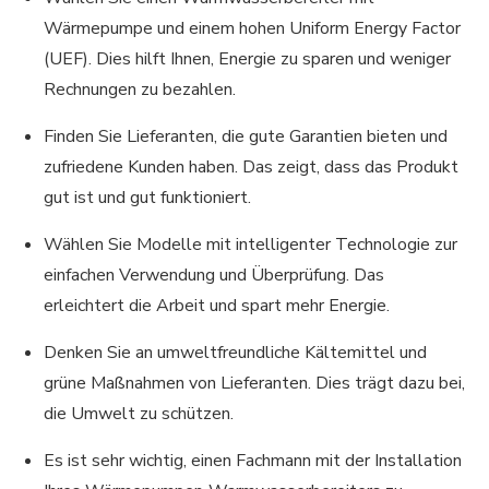
Wärmepumpe und einem hohen Uniform Energy Factor
(UEF). Dies hilft Ihnen, Energie zu sparen und weniger
Rechnungen zu bezahlen.
Finden Sie Lieferanten, die gute Garantien bieten und
zufriedene Kunden haben. Das zeigt, dass das Produkt
gut ist und gut funktioniert.
Wählen Sie Modelle mit intelligenter Technologie zur
einfachen Verwendung und Überprüfung. Das
erleichtert die Arbeit und spart mehr Energie.
Denken Sie an umweltfreundliche Kältemittel und
grüne Maßnahmen von Lieferanten. Dies trägt dazu bei,
die Umwelt zu schützen.
Es ist sehr wichtig, einen Fachmann mit der Installation