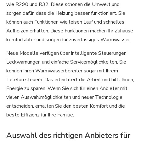
wie R290 und R32. Diese schonen die Umwelt und
sorgen dafür, dass die Heizung besser funktioniert. Sie
können auch Funktionen wie leisen Lauf und schnelles
Aufheizen erhalten. Diese Funktionen machen Ihr Zuhause
komfortabler und sorgen für zuverlässiges Warmwasser.
Neue Modelle verfügen über intelligente Steuerungen,
Leckwarnungen und einfache Servicemöglichkeiten. Sie
können Ihren Warmwasserbereiter sogar mit Ihrem
Telefon steuern. Das erleichtert die Arbeit und hilft Ihnen,
Energie zu sparen. Wenn Sie sich für einen Anbieter mit
vielen Auswahlmöglichkeiten und neuer Technologie
entscheiden, erhalten Sie den besten Komfort und die
beste Effizienz für Ihre Familie.
Auswahl des richtigen Anbieters für