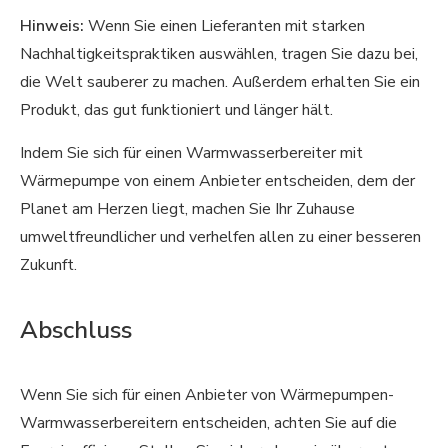
Hinweis:
Wenn Sie einen Lieferanten mit starken
Nachhaltigkeitspraktiken auswählen, tragen Sie dazu bei,
die Welt sauberer zu machen. Außerdem erhalten Sie ein
Produkt, das gut funktioniert und länger hält.
Indem Sie sich für einen Warmwasserbereiter mit
Wärmepumpe von einem Anbieter entscheiden, dem der
Planet am Herzen liegt, machen Sie Ihr Zuhause
umweltfreundlicher und verhelfen allen zu einer besseren
Zukunft.
Abschluss
Wenn Sie sich für einen Anbieter von Wärmepumpen-
Warmwasserbereitern entscheiden, achten Sie auf die