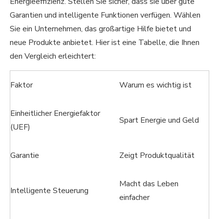
Energieeffizienz. Stellen Sie sicher, dass sie über gute
Garantien und intelligente Funktionen verfügen. Wählen
Sie ein Unternehmen, das großartige Hilfe bietet und
neue Produkte anbietet. Hier ist eine Tabelle, die Ihnen
den Vergleich erleichtert:
Faktor
Warum es wichtig ist
Einheitlicher Energiefaktor
Spart Energie und Geld
(UEF)
Garantie
Zeigt Produktqualität
Macht das Leben
Intelligente Steuerung
einfacher