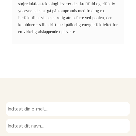
støjreduktionsteknologi leverer den kraftfuld og effektiv
ydeevne uden at gå på kompromis med fred og ro.
Perfekt til at skabe en rolig atmosfære ved poolen, den
kombinerer stille drift med pålidelig energieffektivitet for
en virkelig afslappende oplevelse.