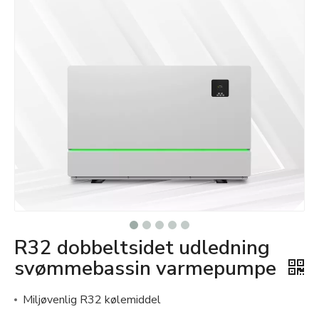
R32 dobbeltsidet udledning
svømmebassin varmepumpe
Miljøvenlig R32 kølemiddel