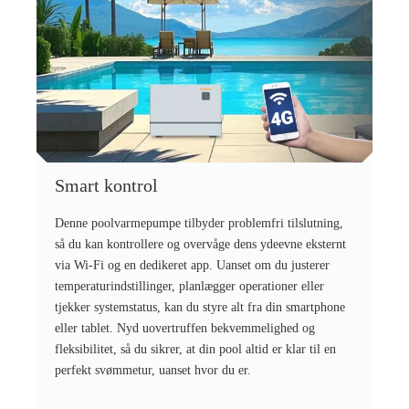
Smart kontrol
Denne poolvarmepumpe tilbyder problemfri tilslutning,
så du kan kontrollere og overvåge dens ydeevne eksternt
via Wi-Fi og en dedikeret app. Uanset om du justerer
temperaturindstillinger, planlægger operationer eller
tjekker systemstatus, kan du styre alt fra din smartphone
eller tablet. Nyd uovertruffen bekvemmelighed og
fleksibilitet, så du sikrer, at din pool altid er klar til en
perfekt svømmetur, uanset hvor du er.