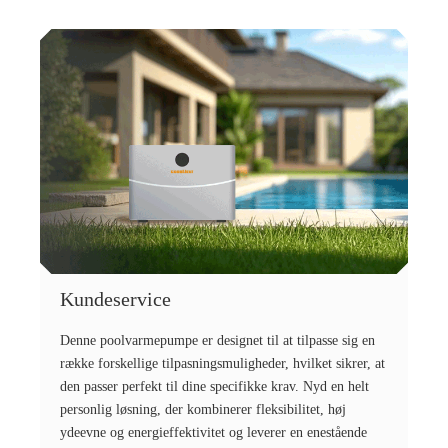
Kundeservice
Denne poolvarmepumpe er designet til at tilpasse sig en
række forskellige tilpasningsmuligheder, hvilket sikrer, at
den passer perfekt til dine specifikke krav. Nyd en helt
personlig løsning, der kombinerer fleksibilitet, høj
ydeevne og energieffektivitet og leverer en enestående