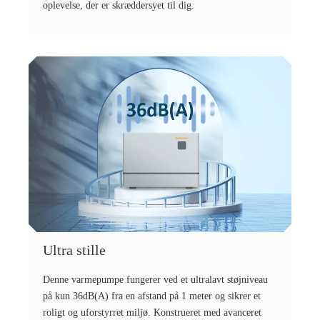
oplevelse, der er skræddersyet til dig.
Ultra stille
Denne varmepumpe fungerer ved et ultralavt støjniveau
på kun 36dB(A) fra en afstand på 1 meter og sikrer et
roligt og uforstyrret miljø. Konstrueret med avanceret