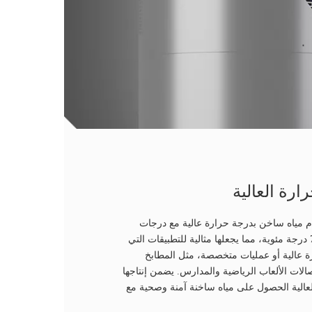
ارة العالية
م مياه ساخن بدرجة حرارة عالية مع درجات
حرارة مخرج تصل إلى 75 درجة مئوية، مما يجعلها مثالية للتطبيقات التي
ة عالية أو عمليات متخصصة، مثل المطابخ
لات الألعاب الرياضية والمدارس. يضمن إنتاجها
لعالية الحصول على مياه ساخنة آمنة وصحية مع