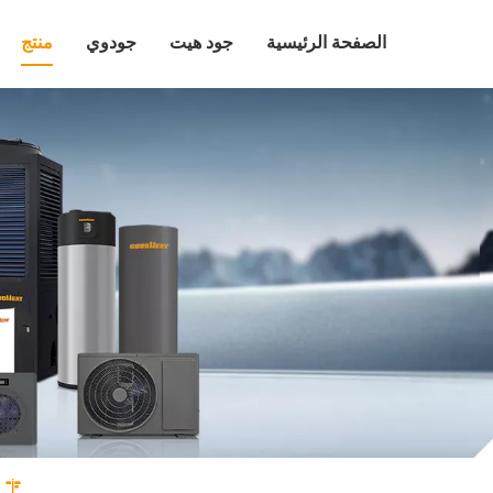
الصفحة الرئيسية
جود هيت
جودوي
منتج