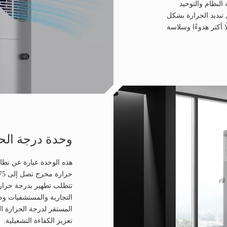
النظام والتوحيد
 تبديد الحرارة بشكل
 أكثر هدوءًا وسلاسة
وحدة درجة الحر
هذه الوحدة عبارة عن نظا
تتطلب تطهير بدرجة حرار
التجارية والمستشفيات وصا
المستقر لدرجة الحرارة ا
تعزيز الكفاءة التشغيلية.