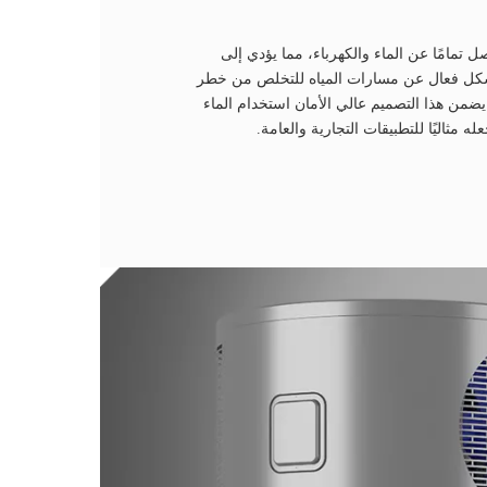
ل تمامًا عن الماء والكهرباء، مما يؤدي إلى
 بشكل فعال عن مسارات المياه للتخلص من خطر
يضمن هذا التصميم عالي الأمان استخدام الماء
 مثاليًا للتطبيقات التجارية والعامة.