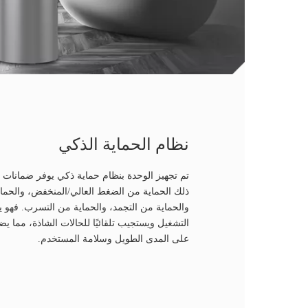
نظام الحماية الذكي
تم تجهيز الوحدة بنظام حماية ذكي يوفر ضمانات أ
ذلك الحماية من الضغط العالي/المنخفض، والحماية
والحماية من التجمد، والحماية من التسرب. فهو ي
التشغيل ويستجيب تلقائيًا للحالات الشاذة، مما 
على المدى الطويل وسلامة المستخدم.