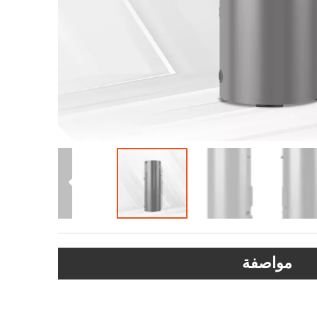
مواصفة